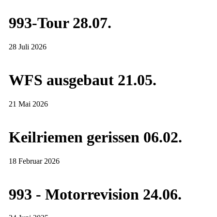
993-Tour 28.07.
28 Juli 2026
WFS ausgebaut 21.05.
21 Mai 2026
Keilriemen gerissen 06.02.
18 Februar 2026
993 - Motorrevision 24.06.