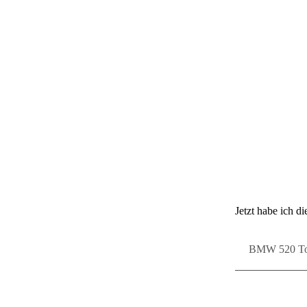
Jetzt habe ich die
BMW 520 Tou