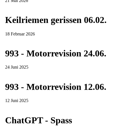
21 Mai 2026
Keilriemen gerissen 06.02.
18 Februar 2026
993 - Motorrevision 24.06.
24 Juni 2025
993 - Motorrevision 12.06.
12 Juni 2025
ChatGPT - Spass