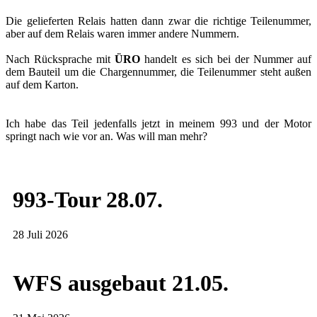
Die gelieferten Relais hatten dann zwar die richtige Teilenummer,
aber auf dem Relais waren immer andere Nummern.
Nach Rücksprache mit
ÜRO
handelt es sich bei der Nummer auf
dem Bauteil um die Chargennummer, die Teilenummer steht außen
auf dem Karton.
Ich habe das Teil jedenfalls jetzt in meinem 993 und der Motor
springt nach wie vor an. Was will man mehr?
993-Tour 28.07.
28 Juli 2026
WFS ausgebaut 21.05.