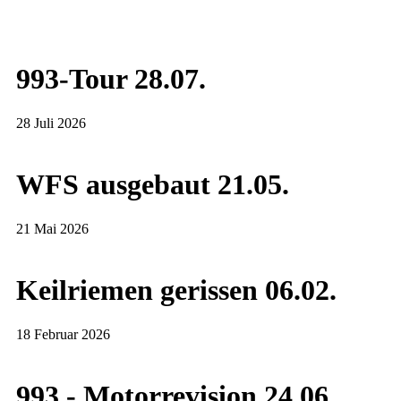
993-Tour 28.07.
28 Juli 2026
WFS ausgebaut 21.05.
21 Mai 2026
Keilriemen gerissen 06.02.
18 Februar 2026
993 - Motorrevision 24.06.